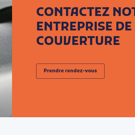
CONTACTEZ NO
ENTREPRISE DE
COUVERTURE
Prendre rendez-vous