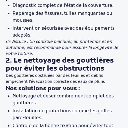
Diagnostic complet de l’état de la couverture.
Repérage des fissures, tuiles manquantes ou
mousses.
Intervention sécurisée avec des équipements
adaptés.
👉 Astuce : Un contrôle biannuel, au printemps et en
automne, est recommandé pour assurer la longévité de
votre toiture.
2. Le nettoyage des gouttières
pour éviter les obstructions
Des gouttières obstruées par des feuilles et débris
empêchent l’évacuation correcte des eaux de pluie.
Nos solutions pour vous :
Nettoyage et désencombrement complet des
gouttières.
Installation de protections comme les grilles
pare-feuilles.
Contrôle de la bonne fixation pour éviter tout