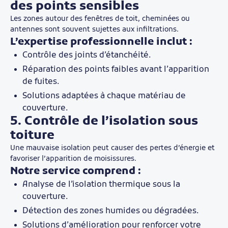
des points sensibles
Les zones autour des fenêtres de toit, cheminées ou
antennes sont souvent sujettes aux infiltrations.
L’expertise professionnelle inclut :
Contrôle des joints d’étanchéité.
Réparation des points faibles avant l’apparition
de fuites.
Solutions adaptées à chaque matériau de
couverture.
5. Contrôle de l’isolation sous
toiture
Une mauvaise isolation peut causer des pertes d’énergie et
favoriser l’apparition de moisissures.
Notre service comprend :
Analyse de l’isolation thermique sous la
couverture.
Détection des zones humides ou dégradées.
Solutions d’amélioration pour renforcer votre