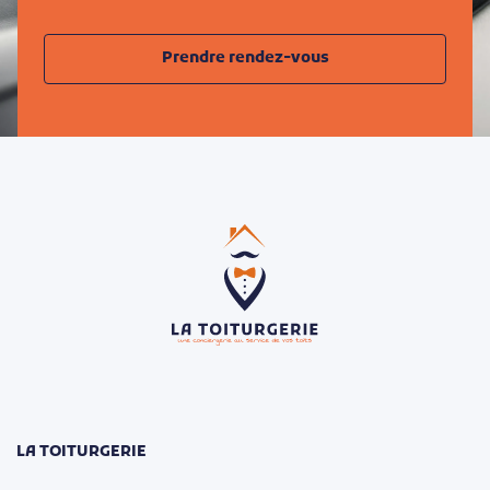
Prendre rendez-vous
LA TOITURGERIE