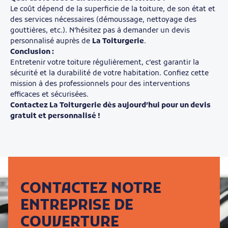
Le coût dépend de la superficie de la toiture, de son état et
des services nécessaires (démoussage, nettoyage des
gouttières, etc.). N’hésitez pas à demander un devis
personnalisé auprès de
La Toiturgerie
.
Conclusion :
Entretenir votre toiture régulièrement, c’est garantir la
sécurité et la durabilité de votre habitation. Confiez cette
mission à des professionnels pour des interventions
efficaces et sécurisées.
Contactez La Toiturgerie dès aujourd’hui pour un devis
gratuit et personnalisé !
CONTACTEZ NOTRE
ENTREPRISE DE
COUVERTURE