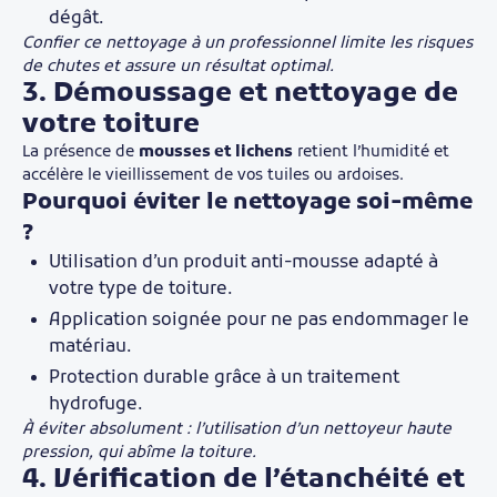
dégât.
Confier ce nettoyage à un professionnel limite les risques
de chutes et assure un résultat optimal.
3. Démoussage et nettoyage de
votre toiture
La présence de
mousses et lichens
retient l’humidité et
accélère le vieillissement de vos tuiles ou ardoises.
Pourquoi éviter le nettoyage soi-même
?
Utilisation d’un produit anti-mousse adapté à
votre type de toiture.
Application soignée pour ne pas endommager le
matériau.
Protection durable grâce à un traitement
hydrofuge.
À éviter absolument : l’utilisation d’un nettoyeur haute
pression, qui abîme la toiture.
4. Vérification de l’étanchéité et