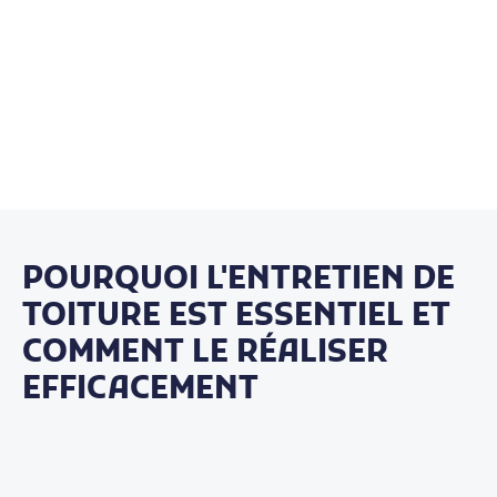
POURQUOI L'ENTRETIEN DE
TOITURE EST ESSENTIEL ET
COMMENT LE RÉALISER
EFFICACEMENT