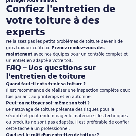
protéger votre maison.
Confiez l'entretien de
votre toiture à des
experts
Ne laissez pas les petits problèmes de toiture devenir de
gros travaux coûteux.
Prenez rendez-vous dès
maintenant
avec nos équipes pour un contrôle complet et
un entretien adapté à votre toit.
FAQ – Vos questions sur
l’entretien de toiture
Quand faut-il entretenir sa toiture ?
Il est recommandé de réaliser une inspection complète deux
fois par an : au printemps et en automne.
Peut-on nettoyer soi-même son toit ?
Le nettoyage de toiture présente des risques pour la
sécurité et peut endommager le matériau si les techniques
ou produits ne sont pas adaptés. Il est préférable de confier
cette tâche à un professionnel.
Quel est le coût d’un entretien de toiture ?