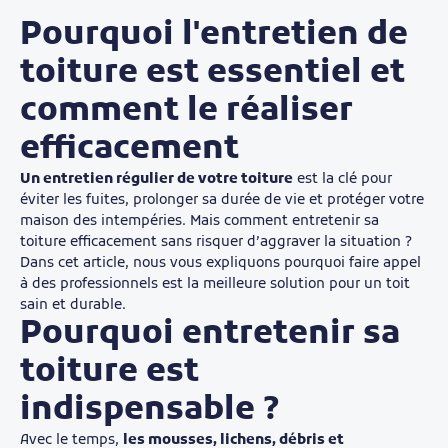
Pourquoi l'entretien de
toiture est essentiel et
comment le réaliser
efficacement
Un entretien régulier de votre toiture
est la clé pour
éviter les fuites, prolonger sa durée de vie et protéger votre
maison des intempéries. Mais comment entretenir sa
toiture efficacement sans risquer d’aggraver la situation ?
Dans cet article, nous vous expliquons pourquoi faire appel
à des professionnels est la meilleure solution pour un toit
sain et durable.
Pourquoi entretenir sa
toiture est
indispensable ?
Avec le temps,
les mousses, lichens, débris et