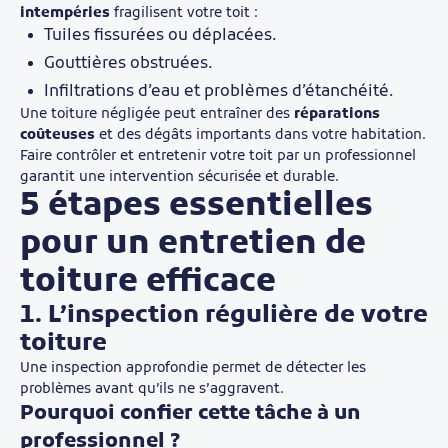
intempéries
fragilisent votre toit :
Tuiles fissurées ou déplacées.
Gouttières obstruées.
Infiltrations d’eau et problèmes d’étanchéité.
Une toiture négligée peut entraîner des
réparations
coûteuses
et des dégâts importants dans votre habitation.
Faire contrôler et entretenir votre toit par un professionnel
garantit une intervention sécurisée et durable.
5 étapes essentielles
pour un entretien de
toiture efficace
1. L’inspection régulière de votre
toiture
Une inspection approfondie permet de détecter les
problèmes avant qu’ils ne s’aggravent.
Pourquoi confier cette tâche à un
professionnel ?