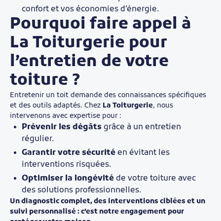
confort et vos économies d’énergie.
Pourquoi faire appel à
La Toiturgerie pour
l’entretien de votre
toiture ?
Entretenir un toit demande des connaissances spécifiques
et des outils adaptés. Chez
La Toiturgerie
, nous
intervenons avec expertise pour :
Prévenir les dégâts
grâce à un entretien
régulier.
Garantir votre sécurité
en évitant les
interventions risquées.
Optimiser la longévité
de votre toiture avec
des solutions professionnelles.
Un diagnostic complet, des interventions ciblées et un
suivi personnalisé : c’est notre engagement pour