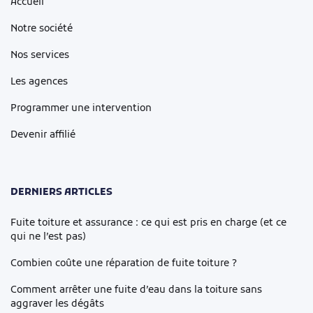
Accueil
Notre société
Nos services
Les agences
Programmer une intervention
Devenir affilié
DERNIERS ARTICLES
Fuite toiture et assurance : ce qui est pris en charge (et ce
qui ne l’est pas)
Combien coûte une réparation de fuite toiture ?
Comment arrêter une fuite d’eau dans la toiture sans
aggraver les dégâts