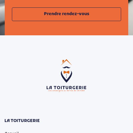
Prendre rendez-vous
LA TOITURGERIE