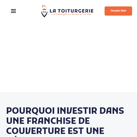
Prendre RDV
POURQUOI INVESTIR DANS
UNE FRANCHISE DE
COUVERTURE EST UNE