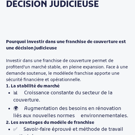
DÉCISION JUDICIEUSE
Pourquoi investir dans une franchise de couverture est
une décision judicieuse
Investir dans une franchise de couverture permet de
profiterd’un marché stable, en pleine expansion. Face à une
demande soutenue, le modèlede franchise apporte une
sécurité financière et opérationnelle.
1. La stabilité du marché
📊 Croissance constante du secteur de la
couverture.
🌍 Augmentation des besoins en rénovation
liés aux nouvelles normes environnementales.
2. Les avantages du modèle de franchise
✅ Savoir-faire éprouvé et méthode de travail