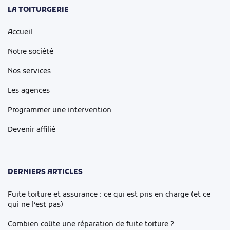
LA TOITURGERIE
Accueil
Notre société
Nos services
Les agences
Programmer une intervention
Devenir affilié
DERNIERS ARTICLES
Fuite toiture et assurance : ce qui est pris en charge (et ce
qui ne l’est pas)
Combien coûte une réparation de fuite toiture ?