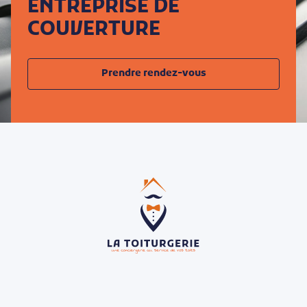
ENTREPRISE DE
COUVERTURE
Prendre rendez-vous