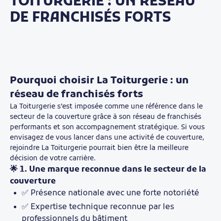
TOITURGERIE : UN RÉSEAU
DE FRANCHISÉS FORTS
Pourquoi choisir La Toiturgerie : un
réseau de franchisés forts
La Toiturgerie s’est imposée comme une référence dans le
secteur de la couverture grâce à son réseau de franchisés
performants et son accompagnement stratégique. Si vous
envisagez de vous lancer dans une activité de couverture,
rejoindre La Toiturgerie pourrait bien être la meilleure
décision de votre carrière.
🌟 1. Une marque reconnue dans le secteur de la
couverture
✅ Présence nationale avec une forte notoriété
✅ Expertise technique reconnue par les
professionnels du bâtiment