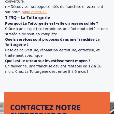
couverture.
👉 Découvrez nos opportunités de franchise directement
sur notre
page d’accueil
!
❓ FAQ – La Toiturgerie
Pourquoi La Toiturgerie est-elle un réseau solide ?
Grâce à une expertise technique, une forte notoriété et une
stratégie de soutien complète.
Quels services sont proposés dans une franchise La
Toiturgerie ?
Pose de couverture, réparation de toiture, entretien, et
traitement spécifique.
Quel est le retour sur investissement moyen ?
En moyenne, une franchise devient rentable en 12 à 18
mois. Chez La Toiturgerie c'est entre 5 à 6 mois !
CONTACTEZ NOTRE