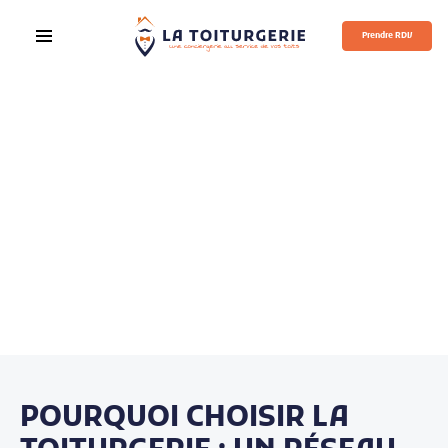
Prendre RDV
POURQUOI CHOISIR LA