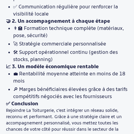
✅ Communication régulière pour renforcer la
visibilité locale
🤝 2. Un accompagnement à chaque étape
👨‍🏫 Formation technique complète (matériaux,
pose, sécurité)
🚀 Stratégie commerciale personnalisée
🛠️ Support opérationnel continu (gestion des
stocks, planning)
📈 3. Un modèle économique rentable
💼 Rentabilité moyenne atteinte en moins de 18
mois
🔎 Marges bénéficiaires élevées grâce à des tarifs
compétitifs négociés avec les fournisseurs
✅ Conclusion
Rejoindre La Toiturgerie, c’est intégrer un réseau solide,
reconnu et performant. Grâce à une stratégie claire et un
accompagnement personnalisé, vous mettez toutes les
chances de votre côté pour réussir dans le secteur de la