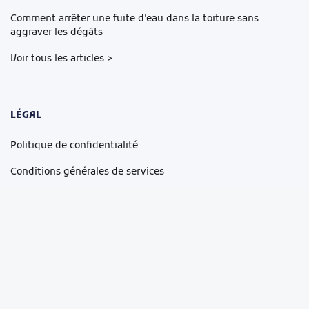
Comment arrêter une fuite d’eau dans la toiture sans
aggraver les dégâts
Voir tous les articles >
LÉGAL
Politique de confidentialité
Conditions générales de services
Mentions légales
Cookie Preferences