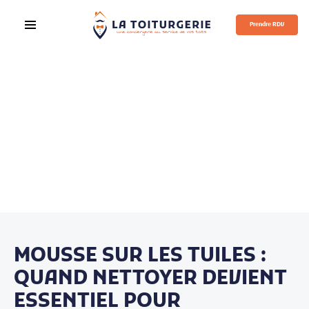
Prendre RDV
MOUSSE SUR LES TUILES :
QUAND NETTOYER DEVIENT
ESSENTIEL POUR