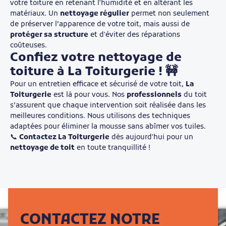
votre toiture en retenant l'humidité et en altérant les
matériaux. Un
nettoyage régulier
permet non seulement
de préserver l’apparence de votre toit, mais aussi de
protéger sa structure
et d'éviter des réparations
coûteuses.
Confiez votre nettoyage de
toiture à La Toiturgerie !
🚧
Pour un entretien efficace et sécurisé de votre toit,
La
Toiturgerie
est là pour vous. Nos
professionnels
du toit
s’assurent que chaque intervention soit réalisée dans les
meilleures conditions. Nous utilisons des techniques
adaptées pour éliminer la mousse sans abîmer vos tuiles.
📞
Contactez La Toiturgerie
dès aujourd'hui pour un
nettoyage de toit
en toute tranquillité !
CONTACTEZ NOTRE