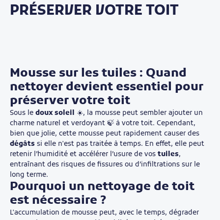
PRÉSERVER VOTRE TOIT
Mousse sur les tuiles : Quand
nettoyer devient essentiel pour
préserver votre toit
Sous le
doux soleil
☀️, la mousse peut sembler ajouter un
charme naturel et verdoyant 🍃 à votre toit. Cependant,
bien que jolie, cette mousse peut rapidement causer des
dégâts
si elle n'est pas traitée à temps. En effet, elle peut
retenir l’humidité et accélérer l’usure de vos
tuiles
,
entraînant des risques de fissures ou d’infiltrations sur le
long terme.
Pourquoi un nettoyage de toit
est nécessaire ?
L'accumulation de mousse peut, avec le temps, dégrader