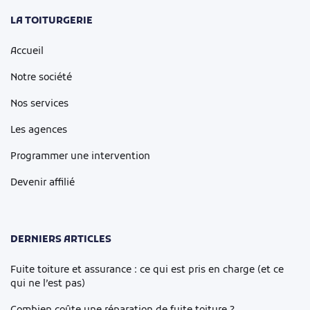
LA TOITURGERIE
Accueil
Notre société
Nos services
Les agences
Programmer une intervention
Devenir affilié
DERNIERS ARTICLES
Fuite toiture et assurance : ce qui est pris en charge (et ce
qui ne l’est pas)