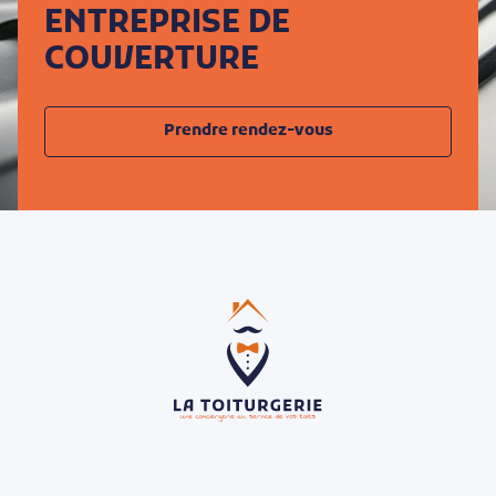
ENTREPRISE DE
COUVERTURE
Prendre rendez-vous