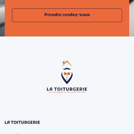
Prendre rendez-vous
LA TOITURGERIE