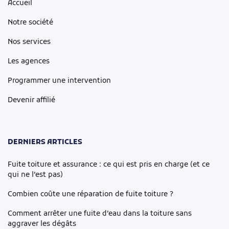
Accueil
Notre société
Nos services
Les agences
Programmer une intervention
Devenir affilié
DERNIERS ARTICLES
Fuite toiture et assurance : ce qui est pris en charge (et ce
qui ne l’est pas)
Combien coûte une réparation de fuite toiture ?
Comment arrêter une fuite d’eau dans la toiture sans
aggraver les dégâts