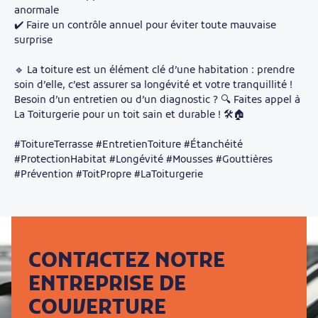
anormale
✔️ Faire un contrôle annuel pour éviter toute mauvaise
surprise
🔹 La toiture est un élément clé d’une habitation : prendre
soin d’elle, c’est assurer sa longévité et votre tranquillité !
Besoin d’un entretien ou d’un diagnostic ? 🔍 Faites appel à
La Toiturgerie pour un toit sain et durable ! 🛠️🏠
#ToitureTerrasse #EntretienToiture #Étanchéité
#ProtectionHabitat #Longévité #Mousses #Gouttières
#Prévention #ToitPropre #LaToiturgerie
CONTACTEZ NOTRE
ENTREPRISE DE
COUVERTURE