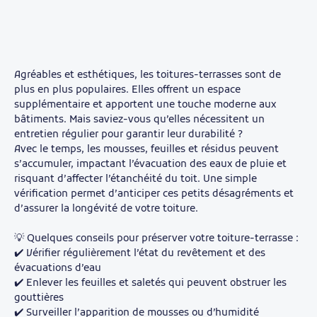
Agréables et esthétiques, les toitures-terrasses sont de
plus en plus populaires. Elles offrent un espace
supplémentaire et apportent une touche moderne aux
bâtiments. Mais saviez-vous qu’elles nécessitent un
entretien régulier pour garantir leur durabilité ?
Avec le temps, les mousses, feuilles et résidus peuvent
s’accumuler, impactant l’évacuation des eaux de pluie et
risquant d’affecter l’étanchéité du toit. Une simple
vérification permet d’anticiper ces petits désagréments et
d’assurer la longévité de votre toiture.
💡 Quelques conseils pour préserver votre toiture-terrasse :
✔️ Vérifier régulièrement l’état du revêtement et des
évacuations d’eau
✔️ Enlever les feuilles et saletés qui peuvent obstruer les
gouttières
✔️ Surveiller l’apparition de mousses ou d’humidité