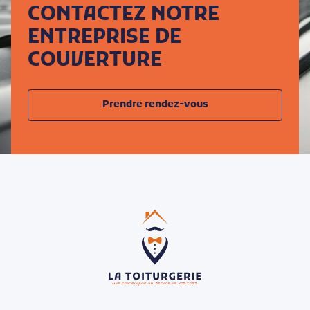
CONTACTEZ NOTRE
ENTREPRISE DE
COUVERTURE
Prendre rendez-vous