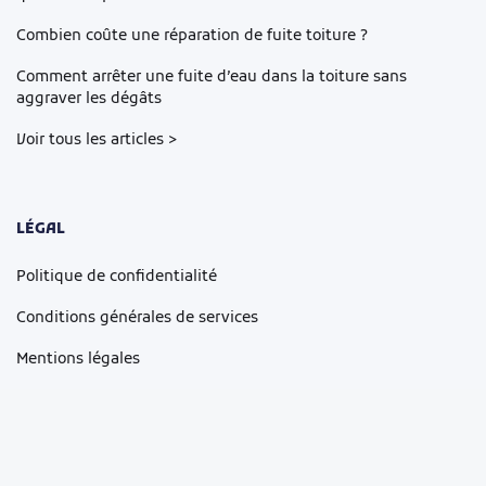
Combien coûte une réparation de fuite toiture ?
Comment arrêter une fuite d’eau dans la toiture sans
aggraver les dégâts
Voir tous les articles >
LÉGAL
Politique de confidentialité
Conditions générales de services
Mentions légales
Cookie Preferences