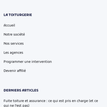
LA TOITURGERIE
Accueil
Notre société
Nos services
Les agences
Programmer une intervention
Devenir affilié
DERNIERS ARTICLES
Fuite toiture et assurance : ce qui est pris en charge (et ce
qui ne l’est pas)