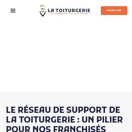
Prendre RDV
LE RÉSEAU DE SUPPORT DE
LA TOITURGERIE : UN PILIER
POUR NOS FRANCHISÉS