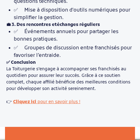
questions techniques.
✅ Mise à disposition d'outils numériques pour
simplifier la gestion.
💼 3. Des rencontres etéchanges réguliers
✅ Événements annuels pour partager les
bonnes pratiques.
✅ Groupes de discussion entre franchisés pour
favoriser l’entraide.
✅ Conclusion
La Toiturgerie s’engage à accompagner ses franchisés au
quotidien pour assurer leur succès. Grâce à ce soutien
complet, chaque affilié bénéficie des meilleures conditions
pour développer son activité sereinement.
👉
Cliquez ici
pour en savoir plus !