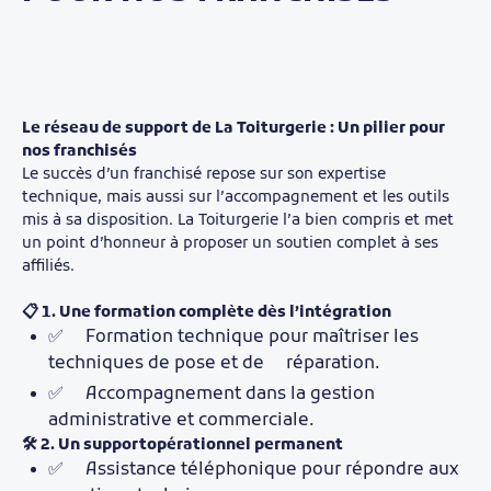
Le réseau de support de La Toiturgerie : Un pilier pour
nos franchisés
Le succès d’un franchisé repose sur son expertise
technique, mais aussi sur l’accompagnement et les outils
mis à sa disposition. La Toiturgerie l’a bien compris et met
un point d’honneur à proposer un soutien complet à ses
affiliés.
📋 1. Une formation complète dès l’intégration
✅ Formation technique pour maîtriser les
techniques de pose et de réparation.
✅ Accompagnement dans la gestion
administrative et commerciale.
🛠️ 2. Un supportopérationnel permanent
✅ Assistance téléphonique pour répondre aux