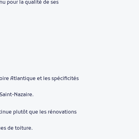
nu pour la qualité de ses
ire Atlantique et les spécificités
 Saint-Nazaire.
tinue plutôt que les rénovations
es de toiture.