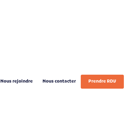
Nous rejoindre
Nous contacter
Prendre RDV