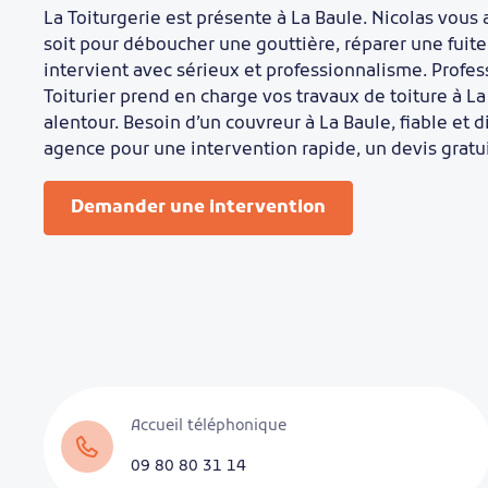
La Toiturgerie est présente à La Baule. Nicolas vous
soit pour déboucher une gouttière, réparer une fuite d
intervient avec sérieux et professionnalisme. Profess
Toiturier prend en charge vos travaux de toiture à 
alentour. Besoin d’un couvreur à La Baule, fiable et
agence pour une intervention rapide, un devis gratui
Demander une intervention
Accueil téléphonique
09 80 80 31 14