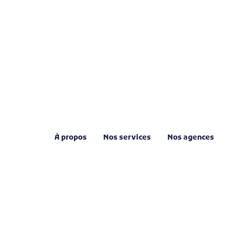
À propos
Nos services
Nos agences