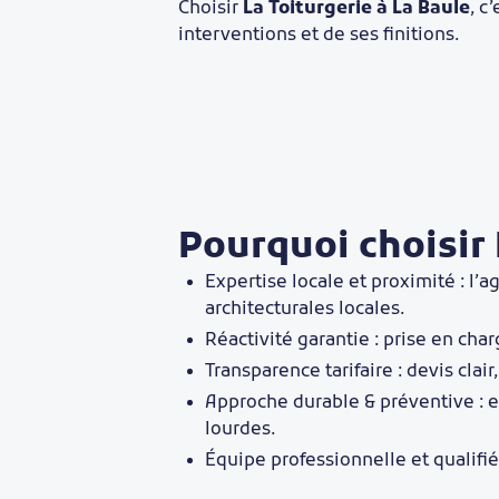
Choisir
La Toiturgerie à La Baule
, c
interventions et de ses finitions.
Pourquoi choisir 
Expertise locale et proximité : l’
architecturales locales.
Réactivité garantie : prise en cha
Transparence tarifaire : devis clair
Approche durable & préventive : e
lourdes.
Équipe professionnelle et qualifi