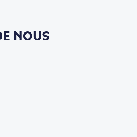
DE NOUS