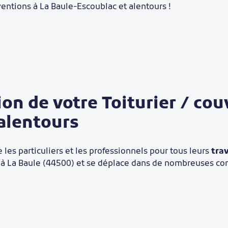
ventions à La Baule-Escoublac et alentours !
on de votre Toiturier / cou
 alentours
les particuliers et les professionnels pour tous leurs
tra
t à La Baule (44500) et se déplace dans de nombreuses 