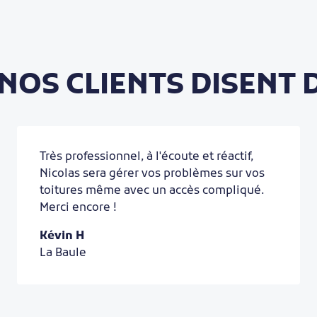
 NOS CLIENTS DISENT 
Très professionnel, à l'écoute et réactif,
Nicolas sera gérer vos problèmes sur vos
toitures même avec un accès compliqué.
Merci encore !
Kévin H
La Baule