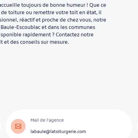
 accueille toujours de bonne humeur ! Que ce
e toiture ou remettre votre toit en état, il
ionnel, réactif et proche de chez vous, notre
La Baule-Escoublac et dans les communes
 disponible rapidement ? Contactez notre
t et des conseils sur mesure.
Mail de l'agence
labaule@latoiturgerie.com