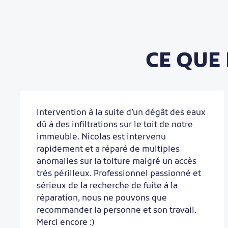
CE QUE
Intervention à la suite d’un dégât des eaux
dû à des infiltrations sur le toit de notre
immeuble. Nicolas est intervenu
rapidement et a réparé de multiples
anomalies sur la toiture malgré un accès
très périlleux. Professionnel passionné et
sérieux de la recherche de fuite à la
réparation, nous ne pouvons que
recommander la personne et son travail.
Merci encore :)