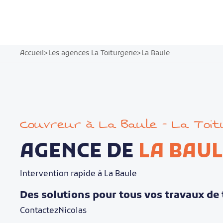
Accueil
>
Les agences La Toiturgerie
>
La Baule
Couvreur à La Baule - La Toit
AGENCE DE
LA BAUL
Intervention rapide à La Baule
Des solutions pour tous vos travaux de 
Contactez
Nicolas