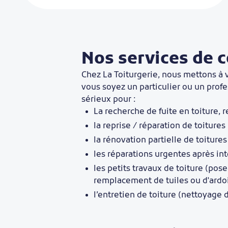
Nos services de c
Chez La Toiturgerie, nous mettons à 
vous soyez un particulier ou un prof
sérieux pour :
La recherche de fuite en toiture, re
la reprise / réparation de toitures 
la rénovation partielle de toitures
les réparations urgentes après inte
les petits travaux de toiture (pos
remplacement de tuiles ou d'ardoi
l’entretien de toiture (nettoyage